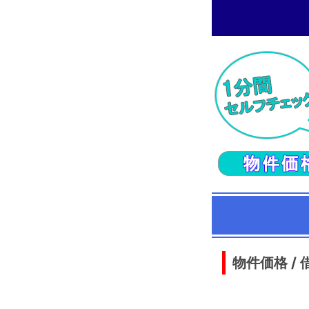
物件価格 /