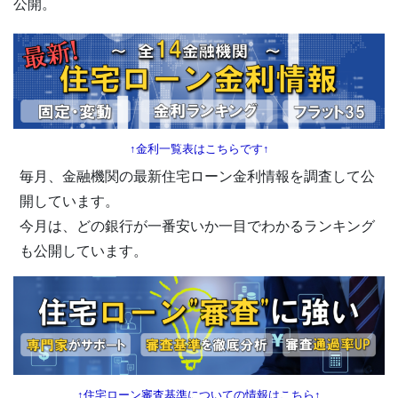
公開。
↑金利一覧表はこちらです↑
毎月、金融機関の最新住宅ローン金利情報を調査して公
開しています。
今月は、どの銀行が一番安いか一目でわかるランキング
も公開しています。
↑住宅ローン審査基準についての情報はこちら↑