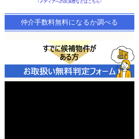
↑メディアへの出演歴などはこちら↑
仲介手数料無料になるか調べる