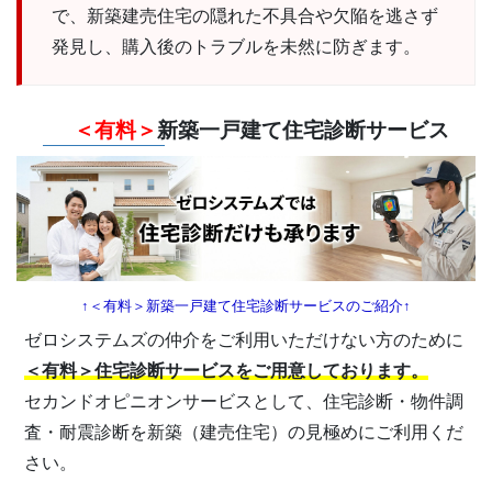
で、新築建売住宅の隠れた不具合や欠陥を逃さず
発見し、購入後のトラブルを未然に防ぎます。
＜有料＞
新築一戸建て住宅診断サービス
↑＜有料＞新築一戸建て住宅診断サービスのご紹介↑
ゼロシステムズの仲介をご利用いただけない方のために
＜有料＞住宅診断サービスをご用意しております。
セカンドオピニオンサービスとして、住宅診断・物件調
査・耐震診断を新築（建売住宅）の見極めにご利用くだ
さい。