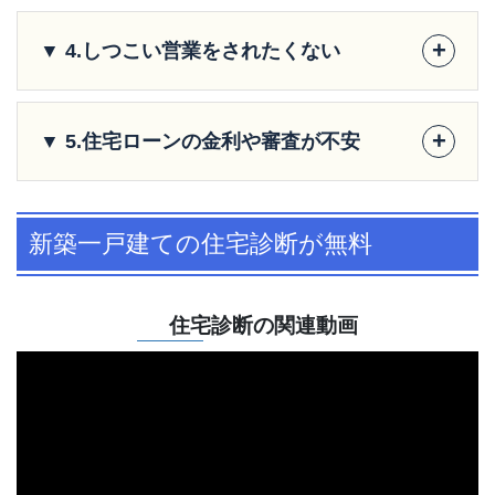
+
▼ 4.しつこい営業をされたくない
+
▼ 5.住宅ローンの金利や審査が不安
新築一戸建ての住宅診断が無料
住宅診断の関連動画