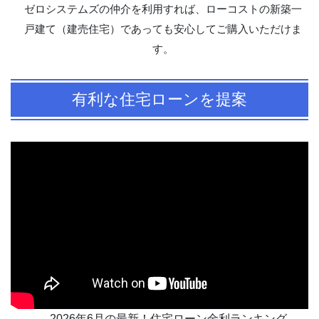
ゼロシステムズの仲介を利用すれば、ローコストの新築一
戸建て（建売住宅）であっても安心してご購入いただけま
す。
有利な住宅ローンを提案
2026年6月の最新！住宅ローン金利ランキング