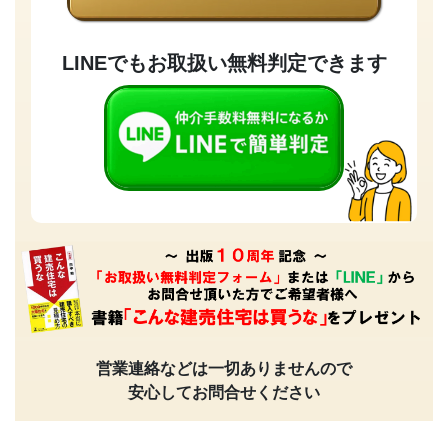
LINEでもお取扱い無料判定できます
営業連絡などは一切ありませんので
安心してお問合せください