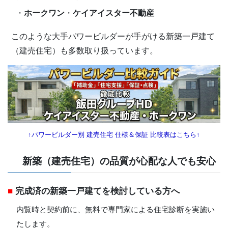
・
ホークワン
・
ケイアイスター不動産
このような大手パワービルダーが手がける新築一戸建て
（建売住宅）も多数取り扱っています。
↑パワービルダー別 建売住宅 仕様＆保証 比較表はこちら↑
新築（建売住宅）の品質が心配な人でも安心
■
完成済の新築一戸建てを検討している方へ
内覧時と契約前に、無料で専門家による住宅診断を実施い
たします。