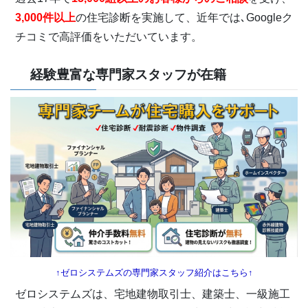
3,000件以上
の住宅診断を実施して、近年では､Googleク
チコミで高評価をいただいています。
経験豊富な専門家スタッフが在籍
↑ゼロシステムズの専門家スタッフ紹介はこちら↑
ゼロシステムズは、宅地建物取引士、建築士、一級施工