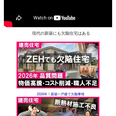
現代の新築にも欠陥住宅はある
2026年！新築一戸建て欠陥事情