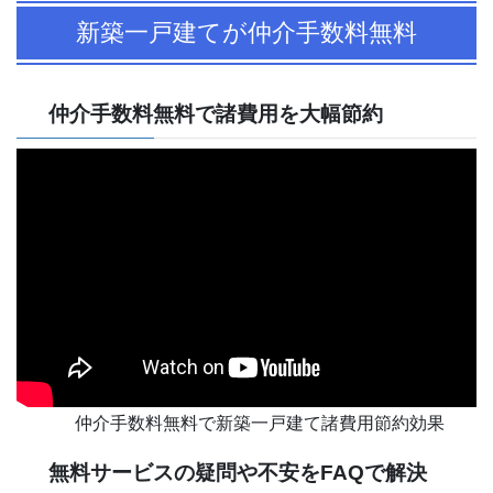
新築一戸建てが仲介手数料無料
仲介手数料無料で諸費用を大幅節約
仲介手数料無料で新築一戸建て諸費用節約効果
無料サービスの疑問や不安をFAQで解決