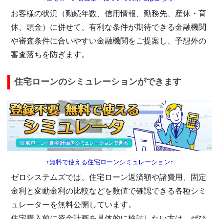
お客様の状況（勤続年数、信用情報、勤務先、産休・育
休、頭金）に併せて、有利な条件が期待できる金融機関
や審査条件に合いやすい金融機関をご提案し、予想外の
審査落ちを防ぎます。
住宅ローンのシミュレーションができます
↑無料で使える住宅ローンシミュレーション↑
ゼロシステムズでは、住宅ローン返済額や諸費用、固定
金利と変動金利の比較などを数値で確認できる各種シミ
ュレーターを無料公開しています。
住宅購入前に資金計画を具体的に検討したい方は、ぜひ