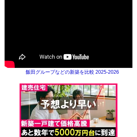
飯田グループなどの新築を比較 2025-2026