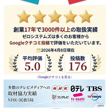
↑Googleクチコミを見る↑