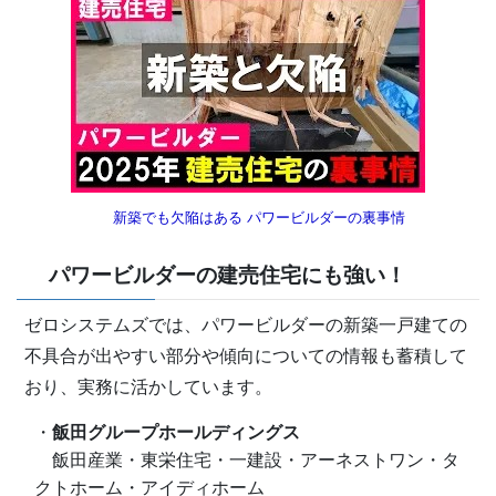
新築でも欠陥はある
パワービルダーの裏事情
パワービルダーの建売住宅にも強い！
ゼロシステムズでは、パワービルダーの新築一戸建ての
不具合が出やすい部分や傾向についての情報も蓄積して
おり、実務に活かしています。
・
飯田グループホールディングス
飯田産業・東栄住宅・一建設・アーネストワン・タ
クトホーム・アイディホーム