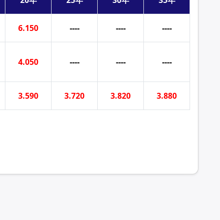
20年
25年
30年
35年
6.150
----
----
----
4.050
----
----
----
3.590
3.720
3.820
3.880