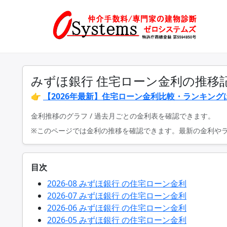
みずほ銀行 住宅ローン金利の推移
👉
【2026年最新】住宅ローン金利比較・ランキング
金利推移のグラフ / 過去月ごとの金利表を確認できます。
※このページでは金利の推移を確認できます。最新の金利や
目次
2026-08 みずほ銀行 の住宅ローン金利
2026-07 みずほ銀行 の住宅ローン金利
2026-06 みずほ銀行 の住宅ローン金利
2026-05 みずほ銀行 の住宅ローン金利