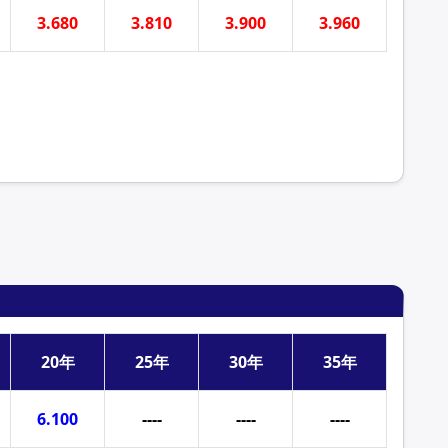
3.680
3.810
3.900
3.960
20年
25年
30年
35年
6.100
----
----
----