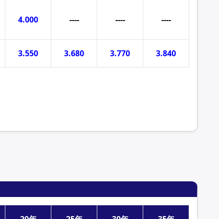
4.000
----
----
----
3.550
3.680
3.770
3.840