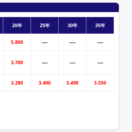
20年
25年
30年
35年
5.800
----
----
----
3.700
----
----
----
3.280
3.400
3.490
3.550