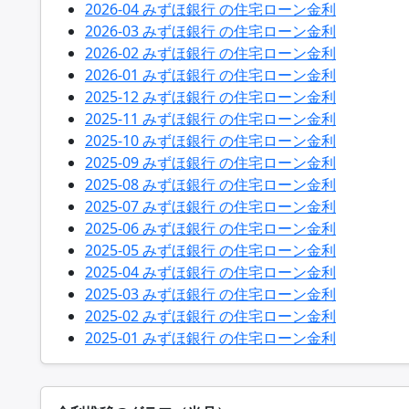
2026-04 みずほ銀行 の住宅ローン金利
2026-03 みずほ銀行 の住宅ローン金利
2026-02 みずほ銀行 の住宅ローン金利
2026-01 みずほ銀行 の住宅ローン金利
2025-12 みずほ銀行 の住宅ローン金利
2025-11 みずほ銀行 の住宅ローン金利
2025-10 みずほ銀行 の住宅ローン金利
2025-09 みずほ銀行 の住宅ローン金利
2025-08 みずほ銀行 の住宅ローン金利
2025-07 みずほ銀行 の住宅ローン金利
2025-06 みずほ銀行 の住宅ローン金利
2025-05 みずほ銀行 の住宅ローン金利
2025-04 みずほ銀行 の住宅ローン金利
2025-03 みずほ銀行 の住宅ローン金利
2025-02 みずほ銀行 の住宅ローン金利
2025-01 みずほ銀行 の住宅ローン金利