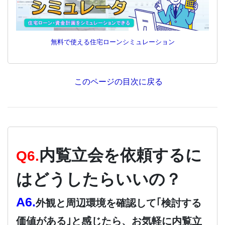
無料で使える住宅ローンシミュレーション
このページの目次に戻る
内覧立会を依頼するに
Q6.
はどうしたらいいの？
A6.
外観と周辺環境を確認して｢検討する
価値がある｣と感じたら、お気軽に内覧立