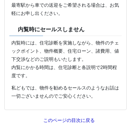
最寄駅から車での送迎をご希望される場合は、お気
軽にお申し出ください。
内覧時にセールスしません
内覧時には、住宅診断を実施しながら、物件のチェ
ックポイント、物件概要、住宅ローン、諸費用、値
下交渉などのご説明もいたします。
内覧にかかる時間は、住宅診断と各説明で2時間程
度です。
私どもでは、物件を勧めるセールスのようなお話は
一切ございませんのでご安心ください。
このページの目次に戻る