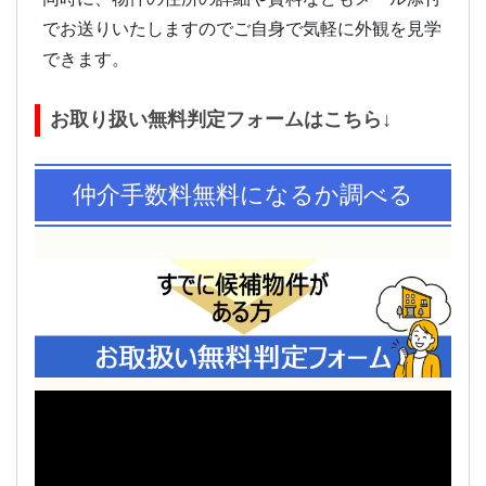
でお送りいたしますのでご自身で気軽に外観を見学
できます。
お取り扱い無料判定フォームはこちら↓
仲介手数料無料になるか調べる