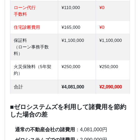
ローン代行
¥110,000
¥0
手数料
住宅診断費用
¥165,000
¥0
保証料
¥1,100,000
¥1,100,000
（ローン事務手数
料）
火災保険料（5年契
¥250,000
¥250,000
約）
合計
¥4,081,000
¥2,090,000
■ゼロシステムズを利用して諸費用を節約
した場合の差
通常の不動産会社の諸費用
：4,081,000円
ゼロシステムズでの諸費用
：2,090,000円