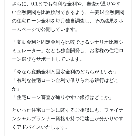
さらに、0.1％でも有利な金利や、審査が通りやす
い金融機関を比較検討できるよう、主要14金融機関
の住宅ローン金利を毎月独自調査し、その結果をホ
ームページで公開しています。
「変動金利と固定金利を比較できるシナリオ比較シ
ミュレーター」なども独自開発し、お客様の住宅ロ
ーン選びをサポートしています。
「今なら変動金利と固定金利のどちらがよいか」
「有利な住宅ローン金利で借りられる銀行はどこ
か」
「住宅ローン審査が通りやすい銀行はどこか」
といった住宅ローンに関するご相談にも、ファイナ
ンシャルプランナー資格を持つ宅建士が分かりやす
くアドバイスいたします。