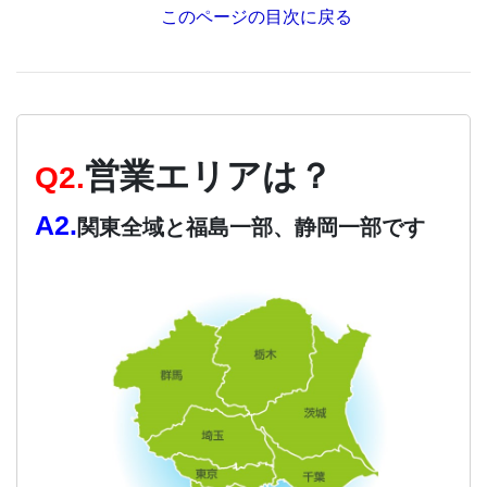
このページの目次に戻る
営業エリアは？
Q2.
A2.
関東全域と福島一部、静岡一部です