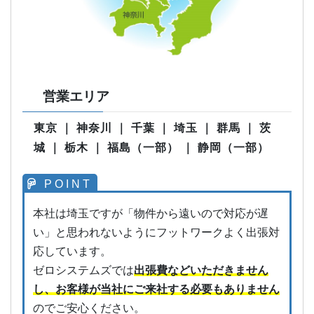
営業エリア
東京 ｜ 神奈川 ｜ 千葉 ｜ 埼玉 ｜ 群馬 ｜ 茨
城 ｜ 栃木 ｜ 福島（一部） ｜ 静岡（一部）
本社は埼玉ですが「物件から遠いので対応が遅
い」と思われないようにフットワークよく出張対
応しています。
ゼロシステムズでは
出張費などいただきません
し、お客様が当社にご来社する必要もありません
のでご安心ください。