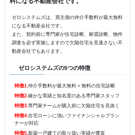
料になる不動産会社です。
ゼロシステムズは、買主側の仲介手数料が最大無料
になる不動産会社です。
また、契約前に専門家が住宅診断、耐震診断、物件
調査を必ず実施しますので欠陥住宅を見逃さない不
動産会社でもあります。
ゼロシステムズの5つの特徴
特徴1.
仲介手数料が最大無料 + 無料の住宅診断
特徴2.
確かな実績と知名度のある専門家スタッフ
特徴3.
専門家チームが購入前に欠陥住宅を見抜く
特徴4.
住宅ローンに強いファイナンシャルプラン
ナーが対応
特徴5.
新築一戸建ての取り扱い実績が豊富