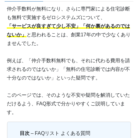
仲介手数料が無料になり、さらに専門家による住宅診断
も無料で実施するゼロシステムズについて、
「サービスが良すぎて少し不安」「何か裏があるのでは
ないか」
と思われることは、創業17年の中で少なくあり
ませんでした。
例えば、「仲介手数料無料でも、それに代わる費用を請
求されるのではないか」「無料の住宅診断では内容が不
十分なのではないか」といった疑問です。
このページでは、そのような不安や疑問を解消していた
だけるよう、FAQ形式で分かりやすくご説明していま
す。
目次
– FAQリスト よくある質問