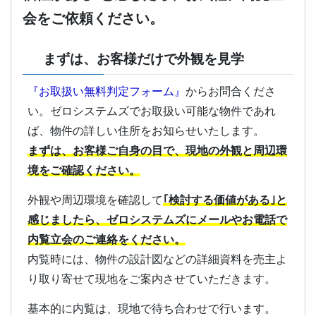
会をご依頼ください。
まずは、お客様だけで外観を見学
『お取扱い無料判定フォーム』
からお問合くださ
い。ゼロシステムズでお取扱い可能な物件であれ
ば、物件の詳しい住所をお知らせいたします。
まずは、お客様ご自身の目で、現地の外観と周辺環
境をご確認ください。
外観や周辺環境を確認して
｢検討する価値がある｣と
感じましたら、ゼロシステムズにメールやお電話で
内覧立会のご連絡をください。
内覧時には、物件の設計図などの詳細資料を売主よ
り取り寄せて現地をご案内させていただきます。
基本的に内覧は、現地で待ち合わせで行います。