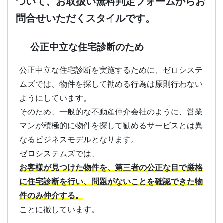
ついて、お取扱い無料判定フォームからお
問合せいただくスタイルです。
公正中立な住宅診断のため
公正中立な住宅診断を実施するために、ゼロシステ
ムズでは、物件を探して勧める行為は原則行わない
ようにしています。
そのため、一般的な不動産仲介会社のように、営業
マンが積極的に物件を探して勧めるサービスとは異
なるビジネスモデルとなります。
ゼロシステムズでは、
お客様が見つけた物件を、第三者の公正な目で厳格
に住宅診断を行い、問題がないことを確認できた物
件のみ仲介する。
ことに徹しています。