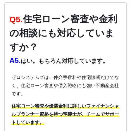
住宅ローン審査や金利
Q5.
の相談にも対応していま
すか？
A5.
はい。もちろん対応しています。
ゼロシステムズは、仲介手数料や住宅診断だけでな
く、住宅ローン審査や借入戦略にも強い不動産会社
です。
住宅ローン審査や優遇金利に詳しいファイナンシャ
ルプランナー資格を持つ宅建士が、チームでサポー
トしています。