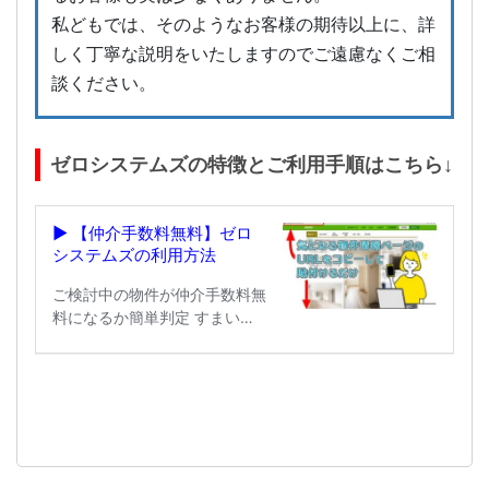
私どもでは、そのようなお客様の期待以上に、詳
しく丁寧な説明をいたしますのでご遠慮なくご相
談ください。
ゼロシステムズの特徴とご利用手順はこちら↓