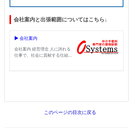
会社案内と出張範囲についてはこちら↓
このページの目次に戻る