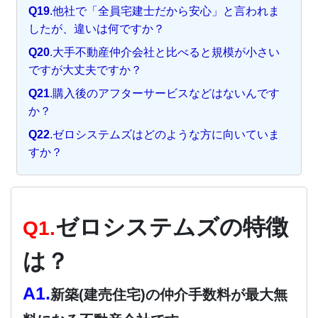
Q19
.他社で「全員宅建士だから安心」と言われま
したが、違いは何ですか？
Q20
.大手不動産仲介会社と比べると規模が小さい
ですが大丈夫ですか？
Q21
.購入後のアフターサービスなどはないんです
か？
Q22
.ゼロシステムズはどのような方に向いていま
すか？
ゼロシステムズの特徴
Q1.
は？
A1.
新築(建売住宅)の仲介手数料が最大無