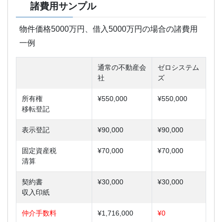
諸費用サンプル
物件価格5000万円、借入5000万円の場合の諸費用
一例
通常の不動産会
ゼロシステム
社
ズ
所有権
¥550,000
¥550,000
移転登記
表示登記
¥90,000
¥90,000
固定資産税
¥70,000
¥70,000
清算
契約書
¥30,000
¥30,000
収入印紙
仲介手数料
¥1,716,000
¥0