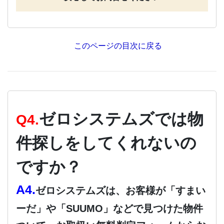
このページの目次に戻る
ゼロシステムズでは物
Q4.
件探しをしてくれないの
ですか？
A4.
ゼロシステムズは、お客様が「すまい
ーだ」や「SUUMO」などで見つけた物件