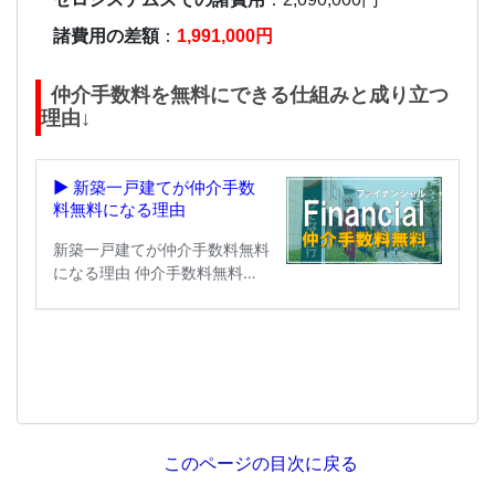
諸費用の差額
：
1,991,000円
仲介手数料を無料にできる仕組みと成り立つ
理由↓
このページの目次に戻る