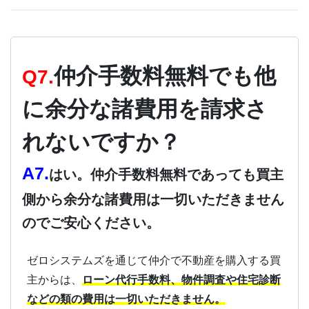
仲介手数料無料でも他
Q7.
に余分な諸費用を請求さ
れないですか？
A7.
はい。仲介手数料無料であっても買主
側から余分な諸費用は一切いただきません
のでご安心ください。
ゼロシステムズを通じて仲介で不動産を購入する買
主からは、
ローン代行手数料、物件調査や住宅診断
などの類の費用は一切いただきません。