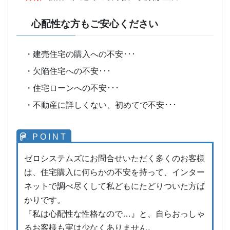
心配性な方もご安心ください
・建売住宅の購入への不安･･･
・欠陥住宅への不安･･･
・住宅ローンへの不安･･･
・不動産に詳しくない、初めてで不安･･･
ゼロシステムズにお問合せいただく多くのお客様
は、住宅購入に何らかの不安を持って、インター
ネットで調べ尽くして私どもにたどりついた方ば
かりです。
『私は心配性な性格なので…』と、自らおっしゃ
るお客様も実は少なくありません。