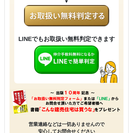
▼
LINEでもお取扱い無料判定できます
営業連絡などは一切ありませんので
安心してお問合せください