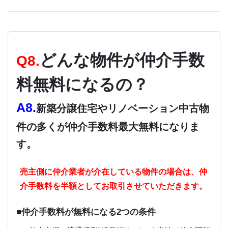
どんな物件が仲介手数
Q8.
料無料になるの？
A8.
新築分譲住宅やリノベーション中古物
件の多くが仲介手数料最大無料になりま
す。
売主側に仲介業者が介在している物件の場合は、仲
介手数料を半額としてお取引させていただきます。
■仲介手数料が無料になる2つの条件