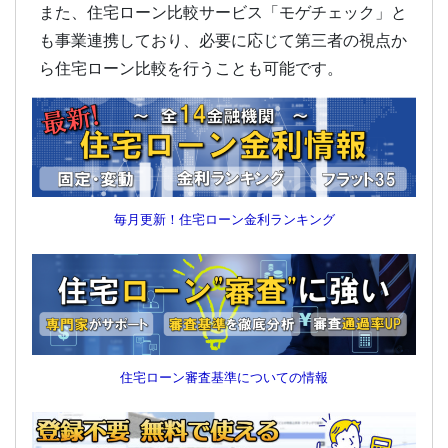
また、住宅ローン比較サービス「モゲチェック」と
も事業連携しており、必要に応じて第三者の視点か
ら住宅ローン比較を行うことも可能です。
毎月更新！住宅ローン金利ランキング
住宅ローン審査基準についての情報