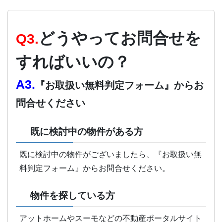
どうやってお問合せを
Q3.
すればいいの？
A3.
『お取扱い無料判定フォーム』からお
問合せください
既に検討中の物件がある方
既に検討中の物件がございましたら、『お取扱い無
料判定フォーム』からお問合せください。
物件を探している方
アットホームやスーモなどの不動産ポータルサイト