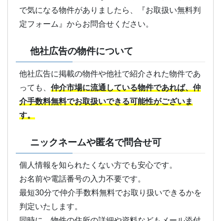
で気になる物件がありましたら、『お取扱い無料判
定フォーム』からお問合せください。
他社広告の物件について
他社広告に掲載の物件や他社で紹介された物件であ
っても、
仲介市場に流通している物件であれば、仲
介手数料無料でお取扱いできる可能性がございま
す。
ニックネームや匿名で問合せ可
個人情報を知られたくない方でも安心です。
お名前や電話番号の入力不要です。
最短30分で仲介手数料無料でお取り扱いできるかを
判定いたします。
同時に、物件の住所の詳細や資料などもメール添付