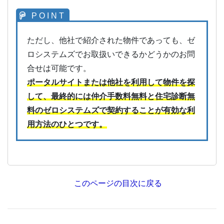
ただし、他社で紹介された物件であっても、ゼ
ロシステムズでお取扱いできるかどうかのお問
合せは可能です。
ポータルサイトまたは他社を利用して物件を探
して、最終的には仲介手数料無料と住宅診断無
料のゼロシステムズで契約することが有効な利
用方法のひとつです。
このページの目次に戻る