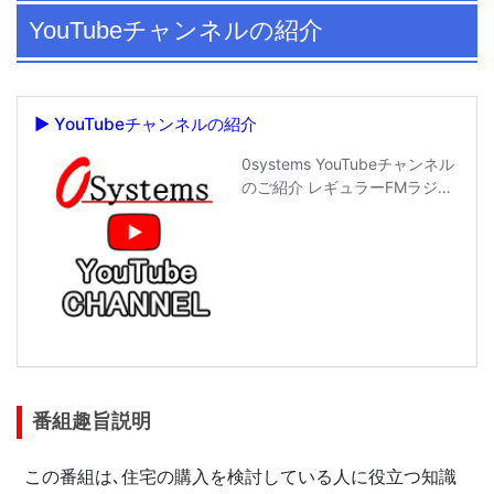
YouTubeチャンネルの紹介
番組趣旨説明
この番組は､住宅の購入を検討している人に役立つ知識