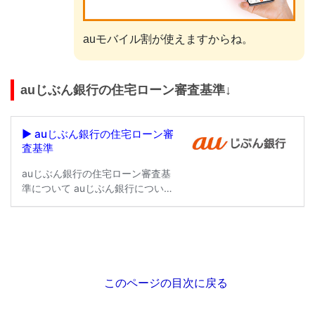
auモバイル割が使えますからね。
auじぶん銀行の住宅ローン審査基準↓
このページの目次に戻る