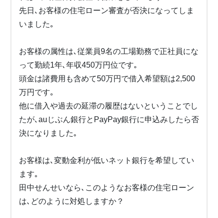
先日､お客様の住宅ローン審査が否決になってしま
いました｡
お客様の属性は､従業員9名の工場勤務で正社員にな
って勤続1年､年収450万円位です｡
頭金は諸費用も含めて50万円で借入希望額は2,500
万円です｡
他に借入や過去の延滞の履歴はないということでし
たが､auじぶん銀行とPayPay銀行に申込みしたら否
決になりました｡
お客様は､変動金利が低いネット銀行を希望してい
ます｡
田中せんせいなら､このようなお客様の住宅ローン
は､どのように対処しますか？