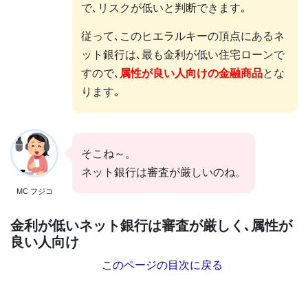
で､リスクが低いと判断できます｡
従って､このヒエラルキーの頂点にあるネ
ット銀行は､最も金利が低い住宅ローンで
すので､
属性が良い人向けの金融商品
とな
ります｡
そこね～。
ネット銀行は審査が厳しいのね。
MC フジコ
金利が低いネット銀行は審査が厳しく､属性が
良い人向け
このページの目次に戻る