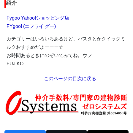
紹介
Fygoo Yahoo!ショッピング店
FYgoo! (エフワイ グー)
カテゴリーはいろいろあるけど、パスタとかクイックミ
ルクおすすめだよーーー☆
お時間あるときにのぞいてみてね。ウフ
FUJIKO
このページの目次に戻る