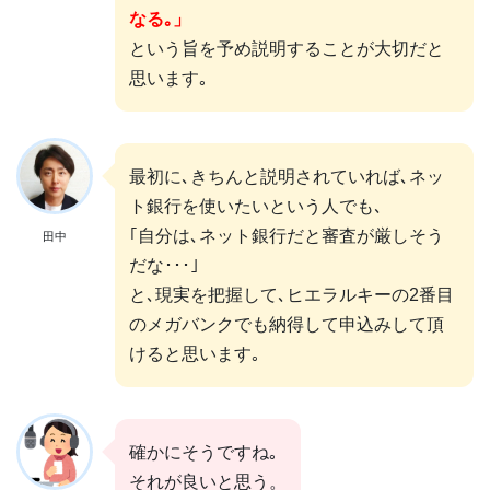
なる｡」
という旨を予め説明することが大切だと
思います｡
最初に､きちんと説明されていれば､ネッ
ト銀行を使いたいという人でも､
｢自分は､ネット銀行だと審査が厳しそう
田中
だな･･･｣
と､現実を把握して､ヒエラルキーの2番目
のメガバンクでも納得して申込みして頂
けると思います｡
確かにそうですね｡
それが良いと思う。