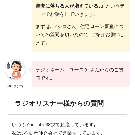
審査に落ちる人が増えている｡』
というテ
ーマでお話をしていきます｡
まずは､フジコさん｡ 住宅ローン審査につ
いての質問を頂いたので､ご紹介お願いし
ます｡
ラジオネーム：ユースケ さんからのご質
問です｡
MC フジコ
ラジオリスナー様からの質問
いつもYouTubeを観て勉強しています｡
私は､不動産仲介会社で営業をしています｡