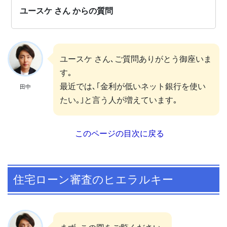
ユースケ さん からの質問
ユースケ さん､ご質問ありがとう御座いま
す｡
最近では､｢金利が低いネット銀行を使い
田中
たい｡｣と言う人が増えています｡
このページの目次に戻る
住宅ローン審査のヒエラルキー