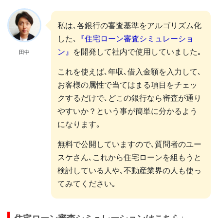
私は､各銀行の審査基準をアルゴリズム化
した､
『住宅ローン審査シミュレーショ
ン』
を開発して社内で使用していました｡
田中
これを使えば､年収､借入金額を入力して､
お客様の属性で当てはまる項目をチェッ
クするだけで､どこの銀行なら審査が通り
やすいか？という事が簡単に分かるよう
になります｡
無料で公開していますので､質問者のユー
スケさん､これから住宅ローンを組もうと
検討している人や､不動産業界の人も使っ
てみてください｡