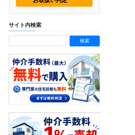
お取扱い判定
サイト内検索