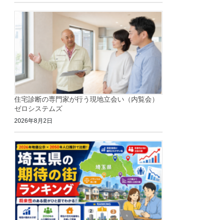
住宅診断の専門家が行う現地立会い（内覧会）
ゼロシステムズ
2026年8月2日