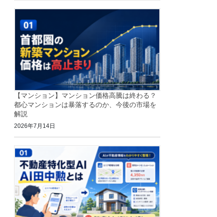
【マンション】マンション価格高騰は終わる？
都心マンションは暴落するのか、今後の市場を
解説
2026年7月14日