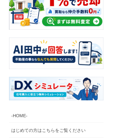
-HOME-
はじめての方はこちらをご覧ください