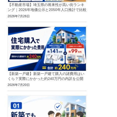
【不動産市場】埼玉県の将来性が高い街ランキ
ング｜2026年地価公示と2050年人口推計で比較
2026年7月26日
【新築一戸建】新築一戸建て購入の諸費用はい
くら？実際にかかった約240万円の内訳を公開
2026年7月20日