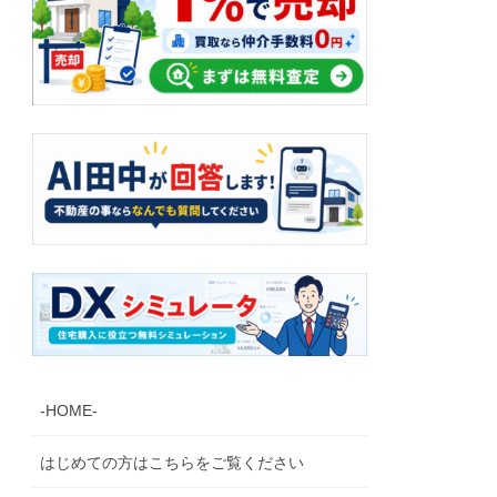
-HOME-
はじめての方はこちらをご覧ください