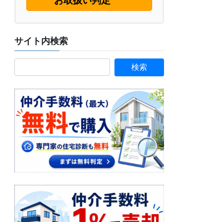
お取扱い判定
サイト内検索