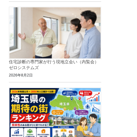
住宅診断の専門家が行う現地立会い（内覧会）
ゼロシステムズ
2026年8月2日