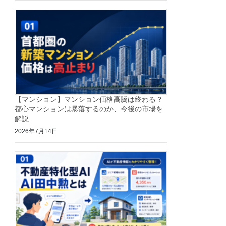
【マンション】マンション価格高騰は終わる？
都心マンションは暴落するのか、今後の市場を
解説
2026年7月14日