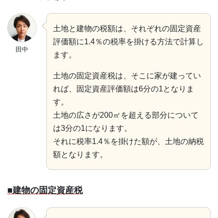
土地と建物の税額は、それぞれの固定資産
評価額に1.4％の税率を掛ける方法で計算し
田中
ます。
土地の固定資産税は、そこに家が建ってい
れば、固定資産評価額は6分の1となりま
す。
土地の広さが200㎡を超える部分について
は3分の1になります。
それに税率1.4％を掛けた額が、土地の納税
額となります。
■建物の固定資産税