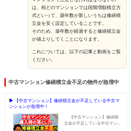
は、殆どのマンションでは段階増額積立方
式といって、築年数が新しいうちは修繕積
立金を安く設定していることです。
そのため、築年数が経過すると修繕積立金
が値上りしてくことになります。
これについては、以下の記事と動画をご覧
ください。
中古マンション修繕積立金不足の物件が急増中