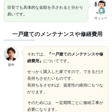
目安でも具体的な金額を示されると分かり
易いです。
サッシー
一戸建てのメンテナンスや修繕費用
それでは、
『一戸建てのメンテナンスや修
繕費用』
についてです。
田中
せっかく購入した家ですので、できるだけ
長持ちさせたいものです。
長持ちをさせれば、資産性の維持にもつな
がります。
そのためには、一定期間ごとに修繕工事が
必要になります。