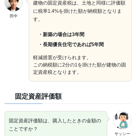
建物の固定資産税は、土地と同様に評価額
に税率1.4%を掛けた額が納税額となりま
田中
す。
・新築の場合は3年間
・長期優良住宅であれば5年間
軽減措置が受けられます。
この納税額に2分の1を掛けた額が建物の固
定資産税となります。
固定資産評価額
固定資産評価額は、購入したときの金額の
ことですか？
サッシー