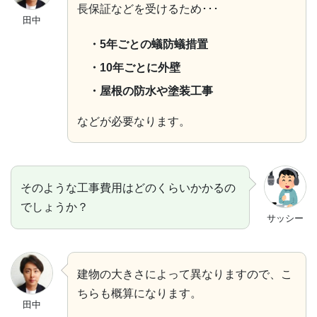
長保証などを受けるため･･･
田中
・5年ごとの蟻防蟻措置
・10年ごとに外壁
・屋根の防水や塗装工事
などが必要なります。
そのような工事費用はどのくらいかかるの
でしょうか？
サッシー
建物の大きさによって異なりますので、こ
ちらも概算になります。
田中