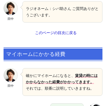
ラジオネーム：シバ助さん ご質問ありがと
うございます。
田中
このページの目次に戻る
マイホームにかかる経費
確かにマイホームになると、
賃貸の時には
かからなかった経費がかかってきます。
田中
それでは、順番に説明していきますね。