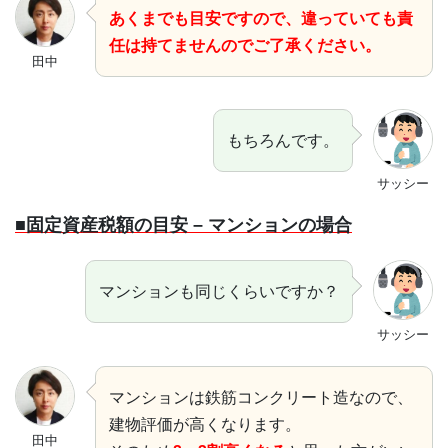
あくまでも目安ですので、違っていても責
任は持てませんのでご了承ください。
田中
もちろんです。
サッシー
■固定資産税額の目安 – マンションの場合
マンションも同じくらいですか？
サッシー
マンションは鉄筋コンクリート造なので、
建物評価が高くなります。
田中