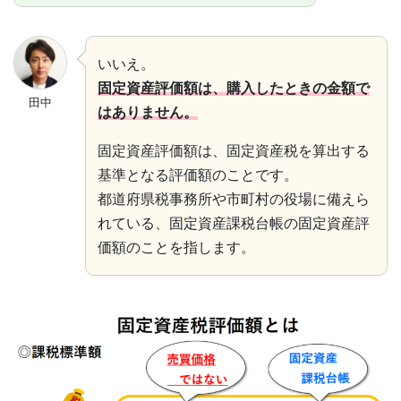
いいえ。
固定資産評価額は、購入したときの金額で
田中
はありません。
固定資産評価額は、固定資産税を算出する
基準となる評価額のことです。
都道府県税事務所や市町村の役場に備えら
れている、固定資産課税台帳の固定資産評
価額のことを指します。