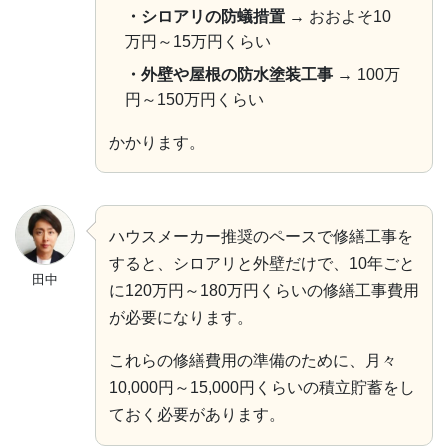
・シロアリの防蟻措置
→ おおよそ10
万円～15万円くらい
・外壁や屋根の防水塗装工事
→ 100万
円～150万円くらい
かかります。
ハウスメーカー推奨のペースで修繕工事を
すると、シロアリと外壁だけで、10年ごと
田中
に120万円～180万円くらいの修繕工事費用
が必要になります。
これらの修繕費用の準備のために、月々
10,000円～15,000円くらいの積立貯蓄をし
ておく必要があります。