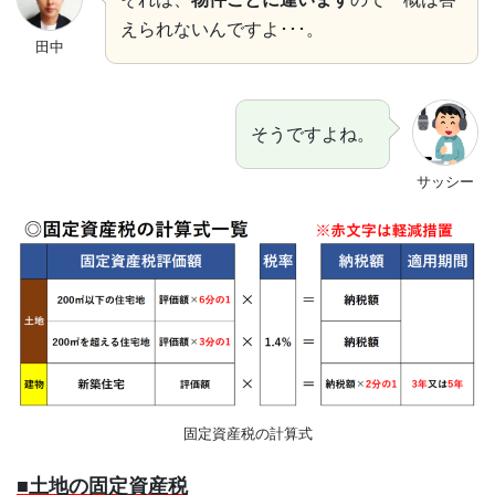
えられないんですよ･･･。
田中
そうですよね。
サッシー
固定資産税の計算式
■土地の固定資産税