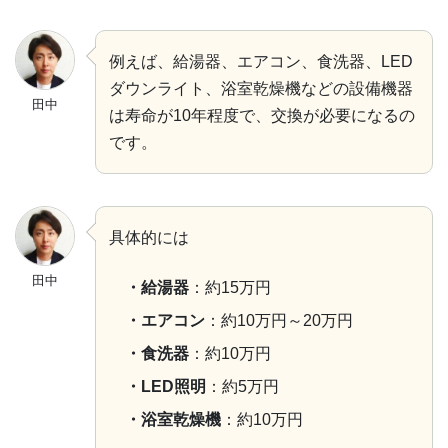
例えば、給湯器、エアコン、食洗器、LED
ダウンライト、浴室乾燥機などの設備機器
田中
は寿命が10年程度で、交換が必要になるの
です。
具体的には
田中
・給湯器
：約15万円
・エアコン
：約10万円～20万円
・食洗器
：約10万円
・LED照明
：約5万円
・浴室乾燥機
：約10万円