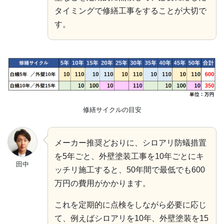
タイミングで修繕工事をすることが大切で
す。
修繕サイクルの目安
メーカー推奨どおりに、シロアリ防蟻措置
を5年ごと、外壁塗装工事を10年ごとにキ
田中
ッチリ施工すると、50年間で最低でも600
万円の費用がかかります。
これを定期的に点検をしながら必要に応じ
て、例えばシロアリを10年、外壁塗装を15