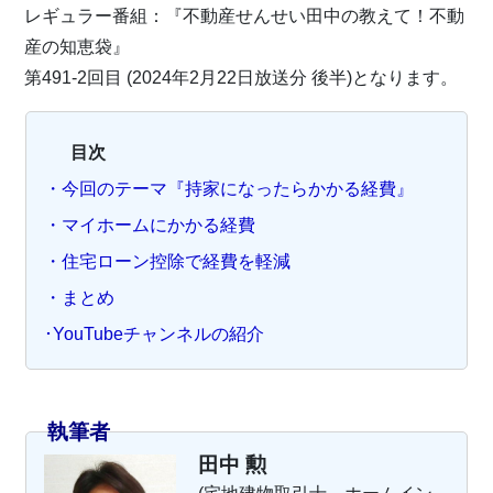
レギュラー番組：『不動産せんせい田中の教えて！不動
産の知恵袋』
第491-2回目 (2024年2月22日放送分 後半)となります。
目次
・今回のテーマ『持家になったらかかる経費』
・マイホームにかかる経費
・住宅ローン控除で経費を軽減
・まとめ
･YouTubeチャンネルの紹介
執筆者
田中 勲