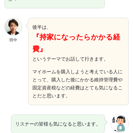
後半は、
『持家になったらかかる経
田中
費』
というテーマでお話して行きます。
マイホームを購入しようと考えている人に
とって、購入した後にかかる維持管理費や
固定資産税などの経費はとても気になるこ
とだと思います。
リスナーの皆様も気になると思います。