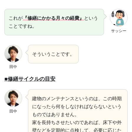
これが
『修繕にかかる月々の経費』
という
ことですね。
サッシー
そういうことです。
田中
■修繕サイクルの目安
建物のメンテナンスというのは、この時期
になったら何をしなければならないという
田中
ものではありません。
家を長持ちさせたいのであれば、床下や外
壁などを定期的に点検して、必要に応じた