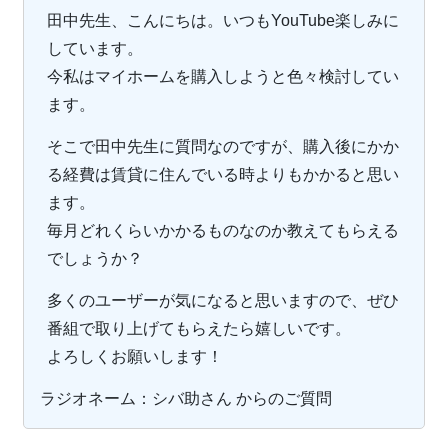
田中先生、こんにちは。いつもYouTube楽しみに
しています。
今私はマイホームを購入しようと色々検討してい
ます。
そこで田中先生に質問なのですが、購入後にかか
る経費は賃貸に住んでいる時よりもかかると思い
ます。
毎月どれくらいかかるものなのか教えてもらえる
でしょうか？
多くのユーザーが気になると思いますので、ぜひ
番組で取り上げてもらえたら嬉しいです。
よろしくお願いします！
ラジオネーム：シバ助さん からのご質問