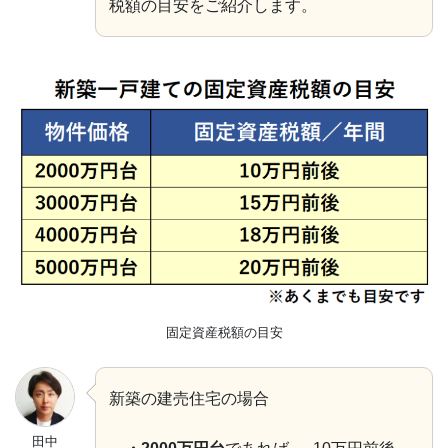
税額の目安をご紹介します。
固定資産税額の目安
新築の建売住宅の場合
田中