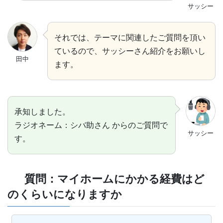
サッシー
それでは、テーマに関連したご質問を頂い
ているので、サッシーさん紹介をお願いし
田中
ます。
承知しました。
ラジオネーム：シバ助さん からのご質問で
サッシー
す。
質問：マイホームにかかる経費はど
のくらいになりますか