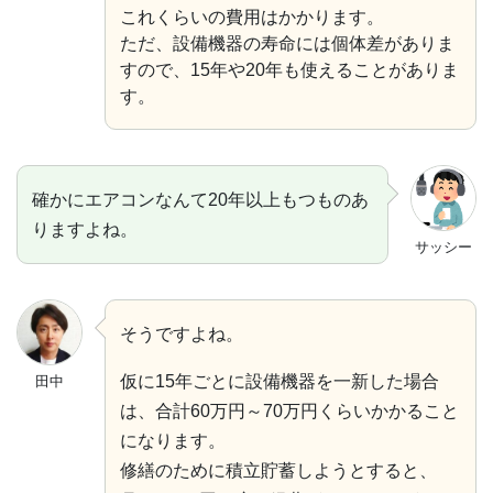
これくらいの費用はかかります。
ただ、設備機器の寿命には個体差がありま
すので、15年や20年も使えることがありま
す。
確かにエアコンなんて20年以上もつものあ
りますよね。
サッシー
そうですよね。
仮に15年ごとに設備機器を一新した場合
田中
は、合計60万円～70万円くらいかかること
になります。
修繕のために積立貯蓄しようとすると、