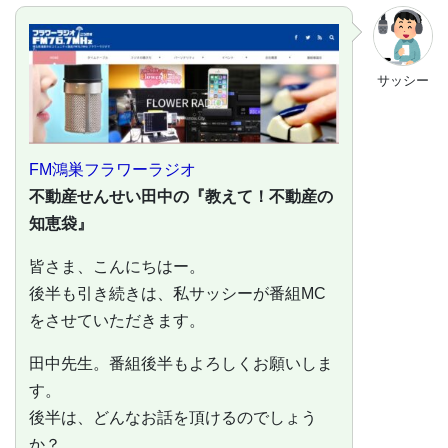
サッシー
FM鴻巣フラワーラジオ
不動産せんせい田中の『教えて！不動産の
知恵袋』
皆さま、こんにちはー。
後半も引き続きは、私サッシーが番組MC
をさせていただきます。
田中先生。番組後半もよろしくお願いしま
す。
後半は、どんなお話を頂けるのでしょう
か？