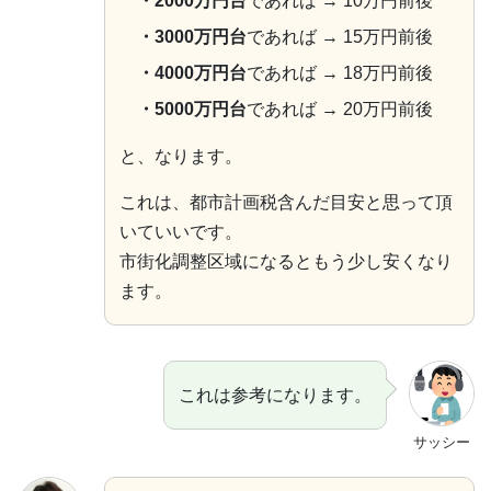
・2000万円台
であれば → 10万円前後
・3000万円台
であれば → 15万円前後
・4000万円台
であれば → 18万円前後
・5000万円台
であれば → 20万円前後
と、なります。
これは、都市計画税含んだ目安と思って頂
いていいです。
市街化調整区域になるともう少し安くなり
ます。
これは参考になります。
サッシー