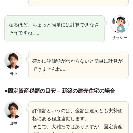
なるほど。ちょっと簡単には計算できなさ
そうですね…。
サッシー
確かに評価額がわからないと簡単に計算が
できませんね…。
田中
■固定資産税額の目安 – 新築の建売住宅の場合
評価額というのは、金額は違えども実勢価
格にある程度連動します。
田中
そこで、大雑把ではありますが、固定資産