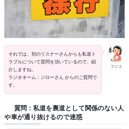
それでは、別のリスナーさんからも私道ト
ラブルについて質問を頂いているので、紹
フジコ
介しますね。
ラジオネーム：ジローさん からのご質問で
す。
質問：私道を裏道として関係のない人
や車が通り抜けるので迷惑