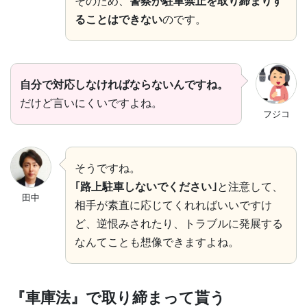
そのため、
警察が駐車禁止を取り締まりす
ることはできない
のです。
自分で対応しなければならないんですね。
だけど言いにくいですよね。
フジコ
そうですね。
｢路上駐車しないでください｣
と注意して、
田中
相手が素直に応じてくれればいいですけ
ど、逆恨みされたり、トラブルに発展する
なんてことも想像できますよね。
『車庫法』で取り締まって貰う