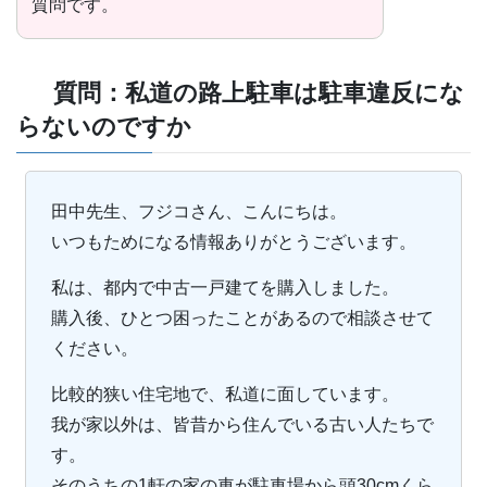
質問です。
質問：私道の路上駐車は駐車違反にな
らないのですか
田中先生、フジコさん、こんにちは。
いつもためになる情報ありがとうございます。
私は、都内で中古一戸建てを購入しました。
購入後、ひとつ困ったことがあるので相談させて
ください。
比較的狭い住宅地で、私道に面しています。
我が家以外は、皆昔から住んでいる古い人たちで
す。
そのうちの1軒の家の車が駐車場から頭30cmくら