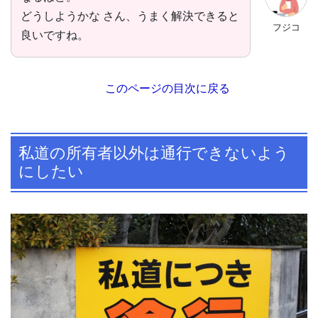
どうしようかな さん、うまく解決できると
フジコ
良いですね。
このページの目次に戻る
私道の所有者以外は通行できないよう
にしたい