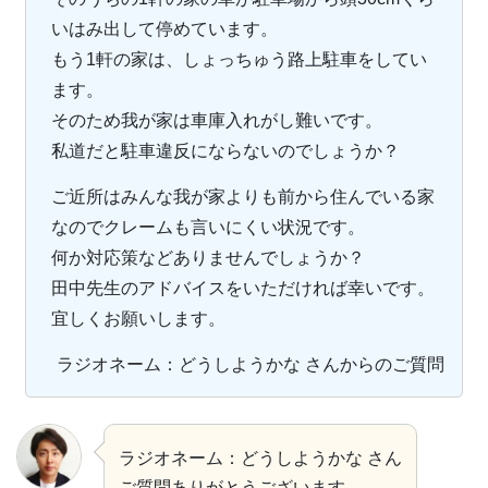
いはみ出して停めています。
もう1軒の家は、しょっちゅう路上駐車をしてい
ます。
そのため我が家は車庫入れがし難いです。
私道だと駐車違反にならないのでしょうか？
ご近所はみんな我が家よりも前から住んでいる家
なのでクレームも言いにくい状況です。
何か対応策などありませんでしょうか？
田中先生のアドバイスをいただければ幸いです。
宜しくお願いします。
ラジオネーム：どうしようかな さんからのご質問
ラジオネーム：どうしようかな さん
ご質問ありがとうございます。