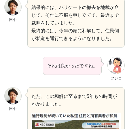
結果的には、バリケードの撤去を地裁が命
じて、それに不服を申し立てて、最近まで
田中
裁判をしていました。
最終的には、今年の頭に和解して、住民側
が私道を通行できるようになりました。
それは良かったですね。
フジコ
ただ、この和解に至るまで5年もの時間が
かかりました。
田中