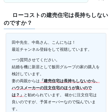
ローコストの建売住宅は長持ちしない
のですか？
田中先生、中島さん、こんにちは！
最近チャンネル登録をして視聴しています。
一つ質問させてください。
結婚を機に新居として飯田グループの家の購入を
検討しています。
妻の両親からは
「建売住宅は長持ちしないから、
ハウスメーカーの注文住宅のほうが良いので
は？」
と勧められています。 確かに注文住宅は
良いのですが、予算オーバーなので悩んでいま
す。