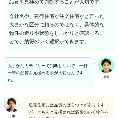
品質を見極めて判断することが大切です。
会社名や、建売住宅か注文住宅かと言った
大まかな区分に頼るのではなく、具体的な
物件の造りや状態をしっかりと確認するこ
とで、納得のいく選択ができます。
大まかなカテゴリーで判断しないで、一軒
一軒の品質を見極める事が大切なんです
中島
ね。
建売住宅には品質のばらつきがあります
が、きちんと見極めれば満足のいく物件を
田中