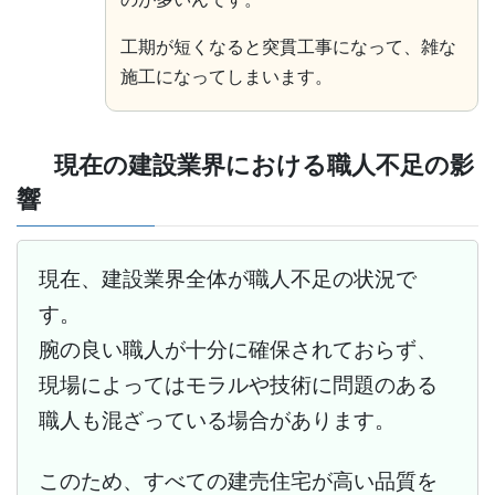
工期が短くなると突貫工事になって、雑な
施工になってしまいます。
現在の建設業界における職人不足の影
響
現在、建設業界全体が職人不足の状況で
す。
腕の良い職人が十分に確保されておらず、
現場によってはモラルや技術に問題のある
職人も混ざっている場合があります。
このため、すべての建売住宅が高い品質を