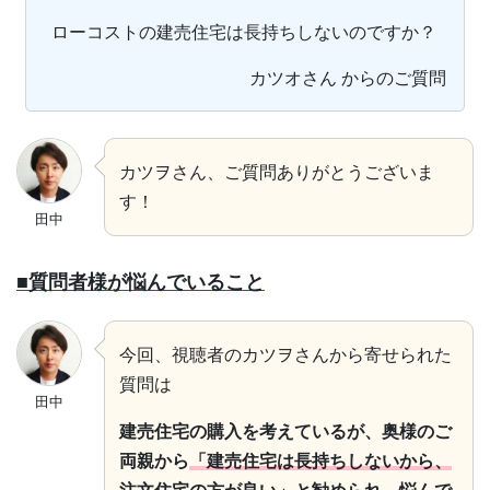
ローコストの建売住宅は長持ちしないのですか？
カツオさん からのご質問
カツヲさん、ご質問ありがとうございま
す！
田中
■質問者様が悩んでいること
今回、視聴者のカツヲさんから寄せられた
質問は
田中
建売住宅の購入を考えているが、奥様のご
両親から
「建売住宅は長持ちしないから、