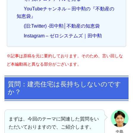
YouTubeチャンネル – 田中勲の『不動産の
知恵袋』
(旧:Twitter) -田中勲│不動産の知恵袋
Instagram – ゼロシステムズ｜田中勲
※記事は原稿を元に要約しております。そのため、言い回しな
ど本編動画と異なる部分がございます。
質問：建売住宅は長持ちしないのです
か？
まずは、今回のテーマに関連した質問をい
ただいておりますので、ご紹介します。
中島