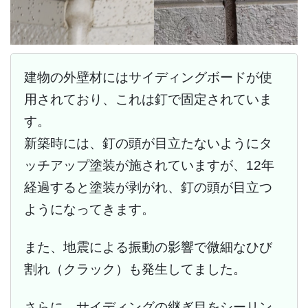
建物の外壁材にはサイディングボードが使
用されており、これは釘で固定されていま
す。
新築時には、釘の頭が目立たないようにタ
ッチアップ塗装が施されていますが、12年
経過すると塗装が剥がれ、釘の頭が目立つ
ようになってきます。
また、地震による振動の影響で微細なひび
割れ（クラック）も発生してました。
さらに、サイディングの継ぎ目をシーリン