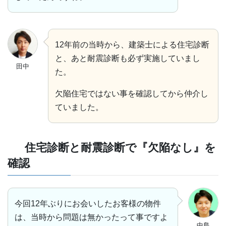
12年前の当時から、建築士による住宅診断
と、あと耐震診断も必ず実施していまし
田中
た。
欠陥住宅ではない事を確認してから仲介し
ていました。
住宅診断と耐震診断で『欠陥なし』を
確認
今回12年ぶりにお会いしたお客様の物件
は、当時から問題は無かったって事ですよ
中島