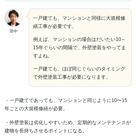
一戸建ても、マンションと同様に大規模修
繕工事が必要です。
田中
例えば、マンションの場合はだいたい10～
15年ぐらいの間隔で、外壁塗装をやってま
すよね。
一戸建ても、ほぼ同じぐらいのタイミング
で外壁塗装工事が必要になります。
・一戸建てであっても、マンションと同じように10〜15
年ごとの大規模修繕が必要。
・外壁塗装は劣化しやすいため、定期的なメンテナンスが
建物を長持ちさせるポイントになる。