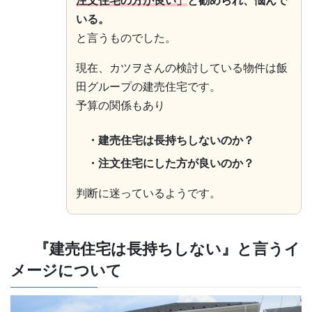
注文住宅の方が良い」
と勧められ、悩んで
いる。
と言うものでした。
現在、カツヲさんの検討している物件は飯
田グループの建売住宅です。
予算の関係もあり
・建売住宅は長持ちしないのか？
・注文住宅にした方が良いのか？
判断に迷っているようです。
『建売住宅は長持ちしない』と言うイ
メージについて