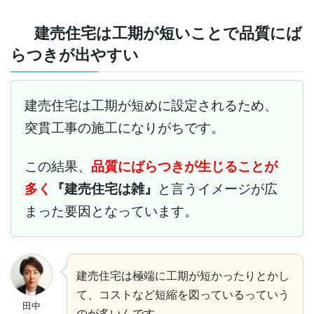
建売住宅は工期が短いことで品質にば
らつきが出やすい
建売住宅は工期が短めに設定されるため、
突貫工事の施工になりがちです。
この結果、
品質にばらつきが生じることが
多く
『建売住宅は雑』
と言うイメージが広
まった要因となっています。
建売住宅は極端に工期が短かったりとかし
て、コストなど短縮を図っているっていう
田中
のが多いんです。