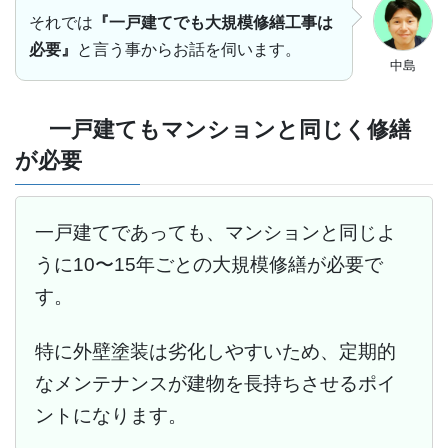
それでは
『一戸建てでも大規模修繕工事は
必要』
と言う事からお話を伺います。
中島
一戸建てもマンションと同じく修繕
が必要
一戸建てであっても、マンションと同じよ
うに10〜15年ごとの大規模修繕が必要で
す。
特に外壁塗装は劣化しやすいため、定期的
なメンテナンスが建物を長持ちさせるポイ
ントになります。