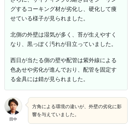
グするコーキング材が劣化し、硬化して痩
せている様子が見られました。
北側の外壁は湿気が多く、苔が生えやすく
なり、黒っぽく汚れが目立っていました。
西日が当たる側の壁や配管は紫外線による
色あせや劣化が進んでおり、配管を固定す
る金具には錆が見られました。
方角による環境の違いが、外壁の劣化に影
響を与えていました。
田中