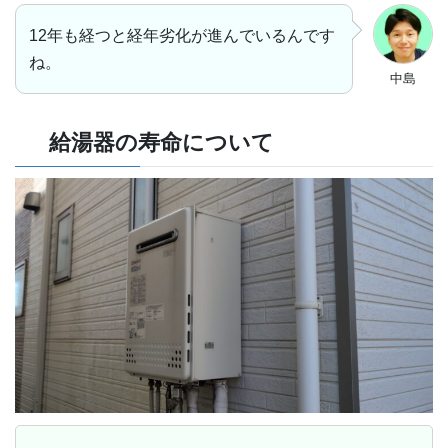
12年も経つと経年劣化が進んでいるんです
ね。
中島
給湯器の寿命について