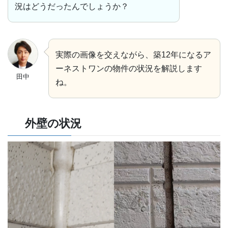
況はどうだったんでしょうか？
実際の画像を交えながら、築12年になるア
ーネストワンの物件の状況を解説します
田中
ね。
外壁の状況