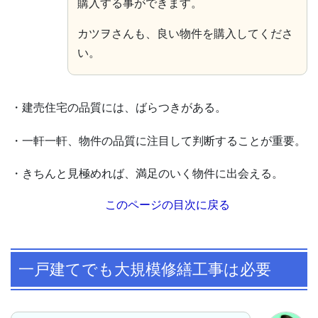
購入する事ができます。
カツヲさんも、良い物件を購入してくださ
い。
・建売住宅の品質には、ばらつきがある。
・一軒一軒、物件の品質に注目して判断することが重要。
・きちんと見極めれば、満足のいく物件に出会える。
このページの目次に戻る
一戸建てでも大規模修繕工事は必要