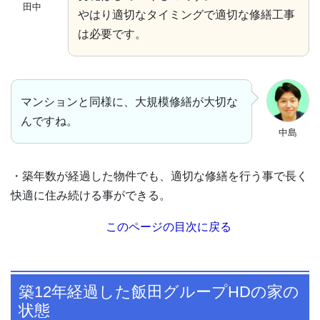
田中
やはり適切なタイミングで適切な修繕工事
は必要です。
マンションと同様に、大規模修繕が大切な
んですね。
中島
・築年数が経過した物件でも、適切な修繕を行う事で長く
快適に住み続ける事ができる。
このページの目次に戻る
築12年経過した飯田グループHDの家の
状態