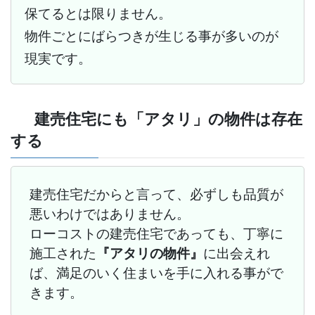
保てるとは限りません。
物件ごとにばらつきが生じる事が多いのが
現実です。
建売住宅にも「アタリ」の物件は存在
する
建売住宅だからと言って、必ずしも品質が
悪いわけではありません。
ローコストの建売住宅であっても、丁寧に
施工された
『アタリの物件』
に出会えれ
ば、満足のいく住まいを手に入れる事がで
きます。