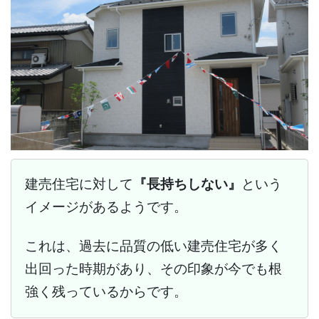
建売住宅に対して
『長持ちしない』
という
イメージがあるようです。
これは、過去に品質の低い建売住宅が多く
出回った時期があり、その印象が今でも根
強く残っているからです。