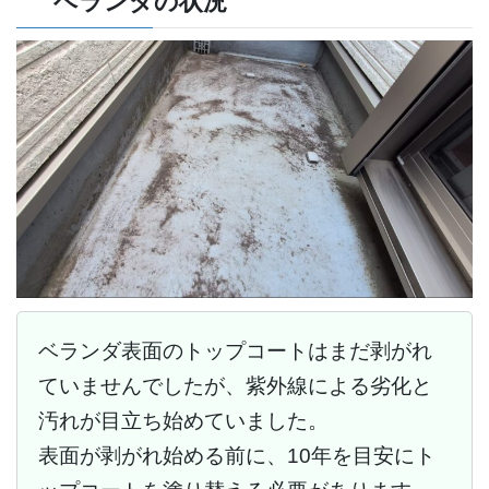
ベランダの状況
ベランダ表面のトップコートはまだ剥がれ
ていませんでしたが、紫外線による劣化と
汚れが目立ち始めていました。
表面が剥がれ始める前に、10年を目安にト