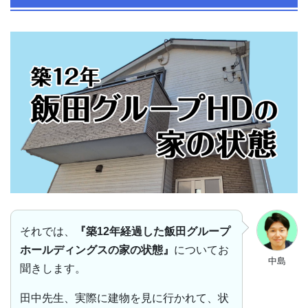
それでは、
『築12年経過した飯田グループ
ホールディングスの家の状態』
についてお
中島
聞きします。
田中先生、実際に建物を見に行かれて、状