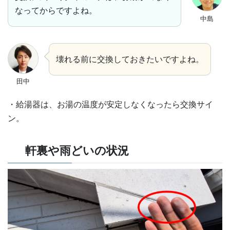
なってからですよね。
中島
壊れる前に交換しておきたいですよね。
田中
・給湯器は、お湯の温度が安定しなくなったら交換サイ
ン。
軒裏や雨どいの状況