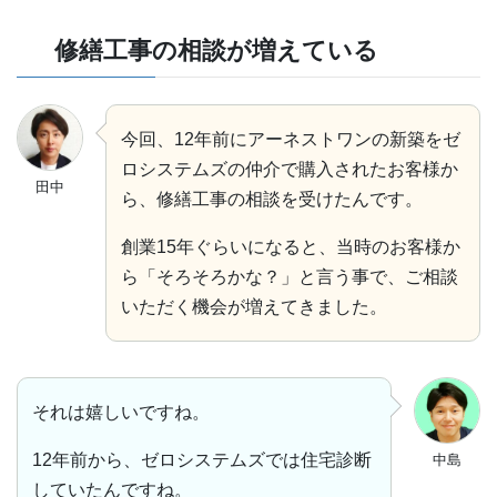
修繕工事の相談が増えている
今回、12年前にアーネストワンの新築をゼ
ロシステムズの仲介で購入されたお客様か
田中
ら、修繕工事の相談を受けたんです。
創業15年ぐらいになると、当時のお客様か
ら「そろそろかな？」と言う事で、ご相談
いただく機会が増えてきました。
それは嬉しいですね。
12年前から、ゼロシステムズでは住宅診断
中島
していたんですね。