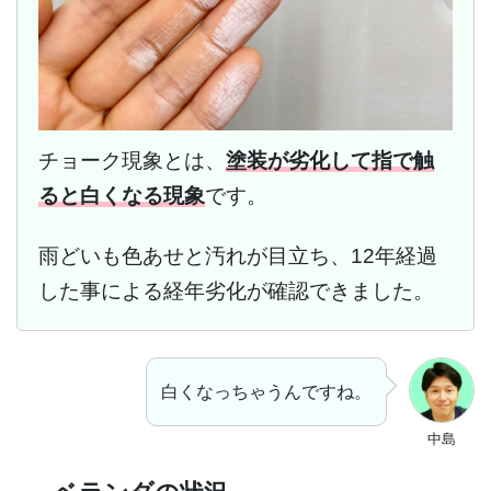
チョーク現象とは、
塗装が劣化して指で触
ると白くなる現象
です。
雨どいも色あせと汚れが目立ち、12年経過
した事による経年劣化が確認できました。
白くなっちゃうんですね。
中島