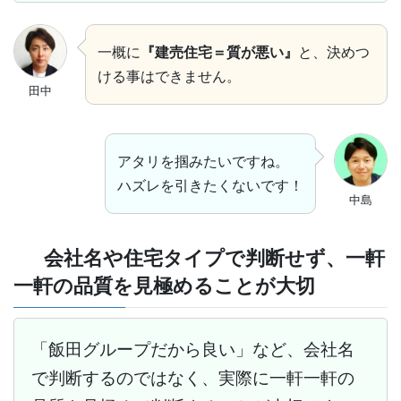
一概に
『建売住宅＝質が悪い』
と、決めつ
ける事はできません。
田中
アタリを掴みたいですね。
ハズレを引きたくないです！
中島
会社名や住宅タイプで判断せず、一軒
一軒の品質を見極めることが大切
「飯田グループだから良い」など、会社名
で判断するのではなく、実際に一軒一軒の