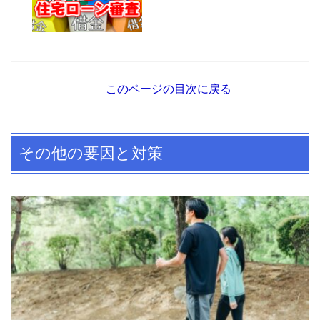
このページの目次に戻る
その他の要因と対策