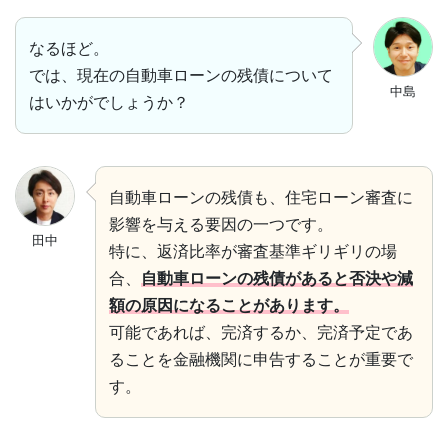
なるほど。
では、現在の自動車ローンの残債について
中島
はいかがでしょうか？
自動車ローンの残債も、住宅ローン審査に
影響を与える要因の一つです。
田中
特に、返済比率が審査基準ギリギリの場
合、
自動車ローンの残債があると否決や減
額の原因になることがあります。
可能であれば、完済するか、完済予定であ
ることを金融機関に申告することが重要で
す。