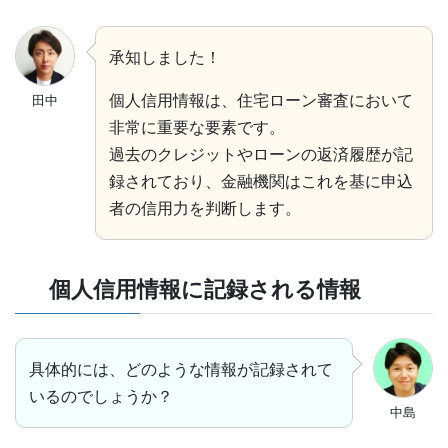
承知しました！
個人信用情報は、住宅ローン審査において
田中
非常に重要な要素です。
過去のクレジットやローンの返済履歴が記
録されており、金融機関はこれを基に申込
者の信用力を判断します。
個人信用情報に記録される情報
具体的には、どのような情報が記録されて
いるのでしょうか？
中島