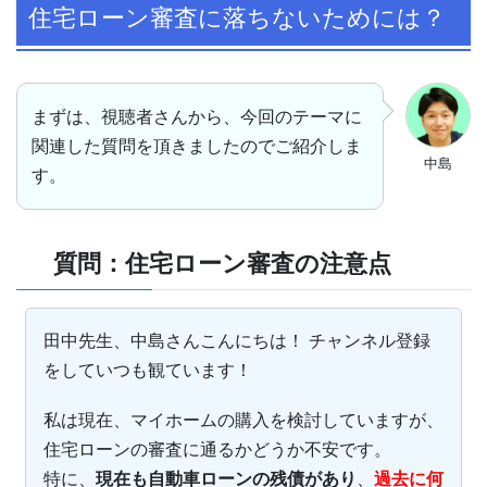
住宅ローン審査に落ちないためには？
まずは、視聴者さんから、今回のテーマに
関連した質問を頂きましたのでご紹介しま
中島
す。
質問：住宅ローン審査の注意点
田中先生、中島さんこんにちは！ チャンネル登録
をしていつも観ています！
私は現在、マイホームの購入を検討していますが、
住宅ローンの審査に通るかどうか不安です。
特に、
現在も自動車ローンの残債があり
、
過去に何