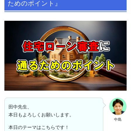
ためのポイント』
田中先生、
本日もよろしくお願いします。
中島
本日のテーマはこちらです！