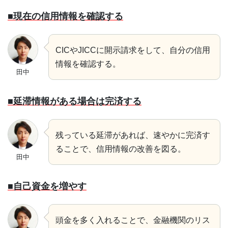
■現在の信用情報を確認する
CICやJICCに開示請求をして、自分の信用
情報を確認する。
田中
■延滞情報がある場合は完済する
残っている延滞があれば、速やかに完済す
ることで、信用情報の改善を図る。
田中
■自己資金を増やす
頭金を多く入れることで、金融機関のリス