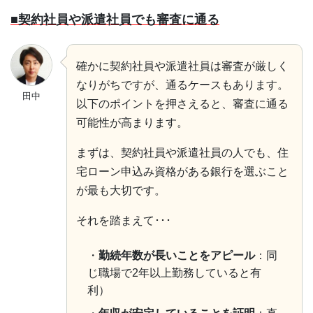
■契約社員や派遣社員でも審査に通る
確かに契約社員や派遣社員は審査が厳しく
なりがちですが、通るケースもあります。
田中
以下のポイントを押さえると、審査に通る
可能性が高まります。
まずは、契約社員や派遣社員の人でも、住
宅ローン申込み資格がある銀行を選ぶこと
が最も大切です。
それを踏まえて･･･
・
勤続年数が長いことをアピール
：同
じ職場で2年以上勤務していると有
利）