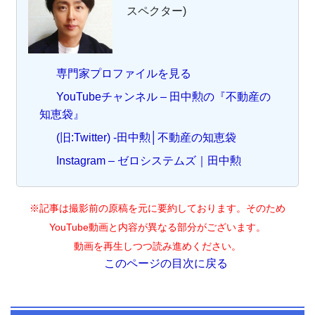
スペクター)
専門家プロファイルを見る
YouTubeチャンネル – 田中勲の『不動産の
知恵袋』
(旧:Twitter) -田中勲│不動産の知恵袋
Instagram – ゼロシステムズ｜田中勲
※記事は撮影前の原稿を元に要約しております。そのため
YouTube動画と内容が異なる部分がございます。
動画を再生しつつ読み進めください。
このページの目次に戻る