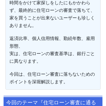
時間をかけて家探しをしたにもかかわら
ず、最終的に住宅ローンの審査で落ちて、
家を買うことが出来ないユーザーも珍しく
ありません。
返済比率、個人信用情報、勤続年数、雇用
形態、
実は、住宅ローンの審査基準は、銀行ごと
に異なります。
今回は、住宅ローン審査に落ちないための
ポイントを深堀解説します。
今回のテーマ『住宅ローン審査に通る