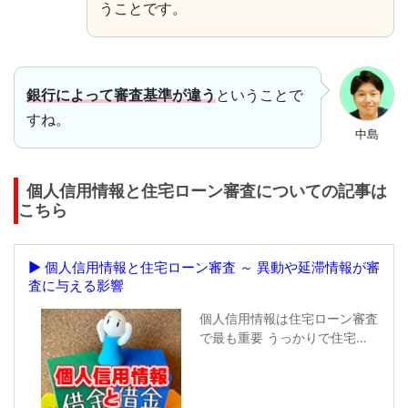
うことです。
銀行によって審査基準が違う
ということで
すね。
中島
個人信用情報と住宅ローン審査についての記事は
こちら