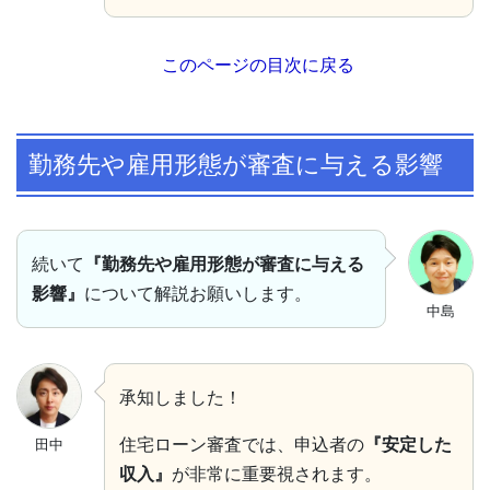
このページの目次に戻る
勤務先や雇用形態が審査に与える影響
続いて
『勤務先や雇用形態が審査に与える
影響』
について解説お願いします。
中島
承知しました！
住宅ローン審査では、申込者の
『安定した
田中
収入』
が非常に重要視されます。