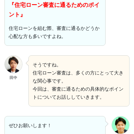
『住宅ローン審査に通るためのポイ
ント』
住宅ローンを組む際、審査に通るかどうか
心配な方も多いですよね。
そうですね。
住宅ローン審査は、多くの方にとって大き
田中
な関心事です。
今回は、審査に通るための具体的なポイン
トについてお話ししていきます。
ぜひお願いします！