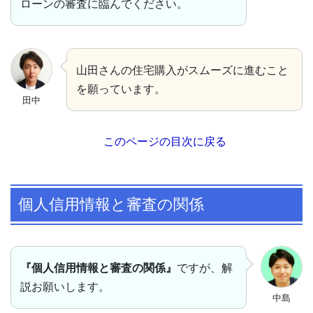
ローンの審査に臨んでください。
山田さんの住宅購入がスムーズに進むこと
を願っています。
田中
このページの目次に戻る
個人信用情報と審査の関係
『個人信用情報と審査の関係』
ですが、解
説お願いします。
中島