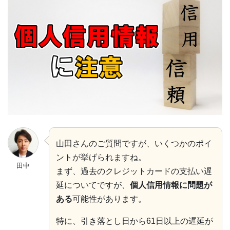
山田さんのご質問ですが、いくつかのポイ
ントが挙げられますね。
田中
まず、過去のクレジットカードの支払い遅
延についてですが、
個人信用情報に問題が
ある
可能性があります。
特に、引き落とし日から61日以上の遅延が