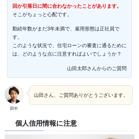
回か引落日に間に合わなかったことがあります。
そこがちょっと心配です。
勤続年数がまだ3年未満で、雇用形態は正社員で
す。
このような状況で、住宅ローンの審査に通るために
は、どのような点に注意すればよいでしょうか？
山田太郎さんからのご質問
山田さん、ご質問ありがとうございます。
田中
個人信用情報に注意