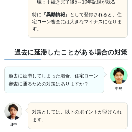
理：
手続き完了後5～10年記録が残る
特に
『異動情報』
として登録されると、住
宅ローン審査には大きなマイナスになりま
す。
過去に延滞したことがある場合の対策
過去に延滞してしまった場合、住宅ローン
審査に通るための対策はありますか？
中島
対策としては、以下のポイントが挙げられ
ます。
田中