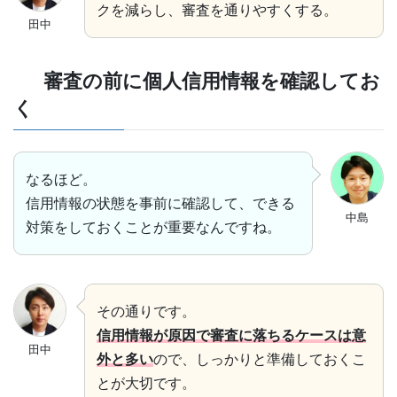
クを減らし、審査を通りやすくする。
田中
審査の前に個人信用情報を確認してお
く
なるほど。
信用情報の状態を事前に確認して、できる
中島
対策をしておくことが重要なんですね。
その通りです。
信用情報が原因で審査に落ちるケースは意
田中
外と多い
ので、しっかりと準備しておくこ
とが大切です。