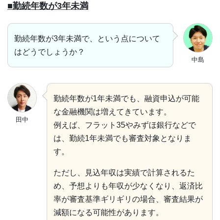
■勤続年数が3年未満
勤続年数が3年未満で、という点について
はどうでしょうか？
中島
勤続年数が1年未満でも、融資申込が可能
な金融機関は増えてきています。
田中
例えば、フラット35やみずほ銀行などで
は、勤続1年未満でも審査対象となりま
す。
ただし、見込年収は実績で計算されるた
め、予想よりも年収が少なくなり、返済比
率が審査基準ギリギリの場合、審査結果が
減額になる可能性があります。