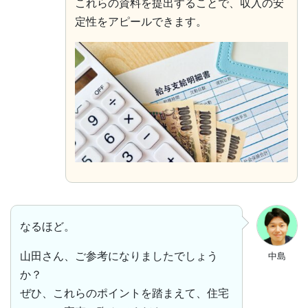
これらの資料を提出することで、収入の安
定性をアピールできます。
なるほど。
山田さん、ご参考になりましたでしょう
中島
か？
ぜひ、これらのポイントを踏まえて、住宅