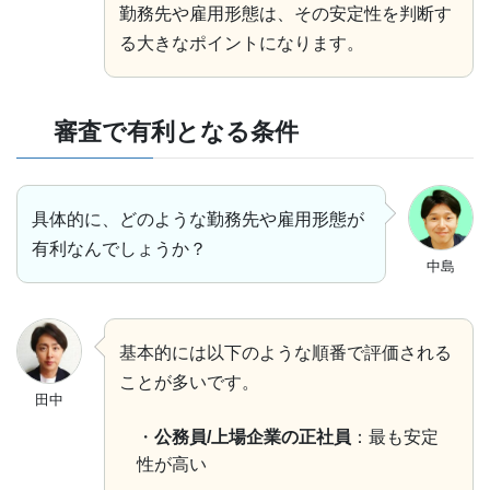
勤務先や雇用形態は、その安定性を判断す
る大きなポイントになります。
審査で有利となる条件
具体的に、どのような勤務先や雇用形態が
有利なんでしょうか？
中島
基本的には以下のような順番で評価される
ことが多いです。
田中
・
公務員/上場企業の正社員
：最も安定
性が高い