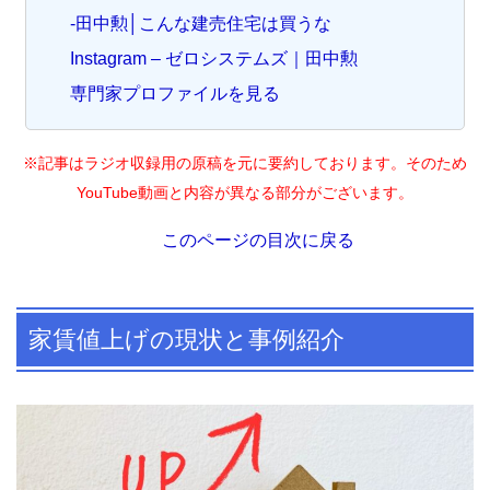
-田中勲│こんな建売住宅は買うな
Instagram – ゼロシステムズ｜田中勲
専門家プロファイルを見る
※記事はラジオ収録用の原稿を元に要約しております。そのため
YouTube動画と内容が異なる部分がございます。
このページの目次に戻る
家賃値上げの現状と事例紹介