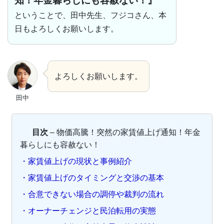
知！年金暮らしにも容赦ない！』
ということで、田中先生、フジコさん、本
日もよろしくお願いします。
よろしくお願いします。
田中
目次
– 物価高騰！突然の家賃値上げ通知！年金
暮らしにも容赦ない！
・家賃値上げの現状と事例紹介
・家賃値上げのタイミングと交渉の基本
・合意できない場合の調停や裁判の流れ
・オーナーチェンジと民泊転用の実態