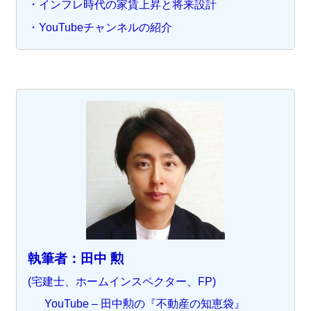
・インフレ時代の家賃上昇と将来設計
・YouTubeチャンネルの紹介
執筆者：田中 勲
(宅建士、ホームインスペクター、FP)
YouTube – 田中勲の『不動産の知恵袋』