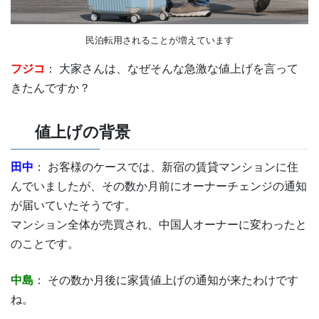
民泊転用されることが増えています
フジコ
： 大家さんは、なぜそんな急激な値上げを言って
きたんですか？
値上げの背景
田中
： お客様のケースでは、新宿の賃貸マンションに住
んでいましたが、その数か月前にオーナーチェンジの通知
が届いていたそうです。
マンション全体が売買され、中国人オーナーに変わったと
のことです。
中島
： その数か月後に家賃値上げの通知が来たわけです
ね。