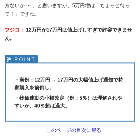
方ないか･･･」と思いますが、5万円増は「ちょっと待っ
て！」ですね。
フジコ
：
12万円が17万円は値上げしすぎで許容できませ
ん。
・実例：12万円 → 17万円の大幅値上げ通知で持
家購入を前倒し。
・物価連動の小幅改定（例：5％）は理解されや
すいが、40％超は過大。
このページの目次に戻る