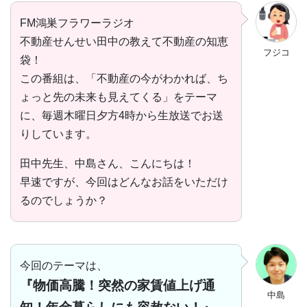
FM鴻巣フラワーラジオ
不動産せんせい田中の教えて不動産の知恵
フジコ
袋！
この番組は、「不動産の今がわかれば、ち
ょっと先の未来も見えてくる」をテーマ
に、毎週木曜日夕方4時から生放送でお送
りしています。
田中先生、中島さん、こんにちは！
早速ですが、今回はどんなお話をいただけ
るのでしょうか？
今回のテーマは、
『物価高騰！突然の家賃値上げ通
中島