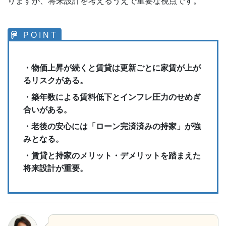
りますが、将来設計を考えるうえで重要な視点です。
・物価上昇が続くと賃貸は更新ごとに家賃が上が
るリスクがある。
・築年数による賃料低下とインフレ圧力のせめぎ
合いがある。
・老後の安心には「ローン完済済みの持家」が強
みとなる。
・賃貸と持家のメリット・デメリットを踏まえた
将来設計が重要。