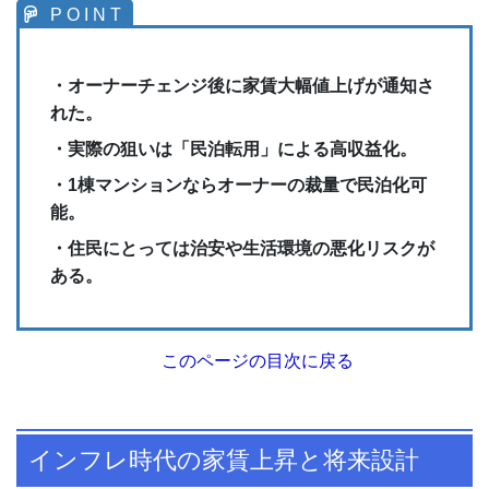
・オーナーチェンジ後に家賃大幅値上げが通知さ
れた。
・実際の狙いは「民泊転用」による高収益化。
・1棟マンションならオーナーの裁量で民泊化可
能。
・住民にとっては治安や生活環境の悪化リスクが
ある。
このページの目次に戻る
インフレ時代の家賃上昇と将来設計