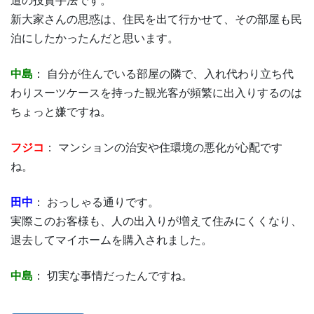
道の投資手法です。
新大家さんの思惑は、住民を出て行かせて、その部屋も民
泊にしたかったんだと思います。
中島
： 自分が住んでいる部屋の隣で、入れ代わり立ち代
わりスーツケースを持った観光客が頻繁に出入りするのは
ちょっと嫌ですね。
フジコ
： マンションの治安や住環境の悪化が心配です
ね。
田中
： おっしゃる通りです。
実際このお客様も、人の出入りが増えて住みにくくなり、
退去してマイホームを購入されました。
中島
： 切実な事情だったんですね。