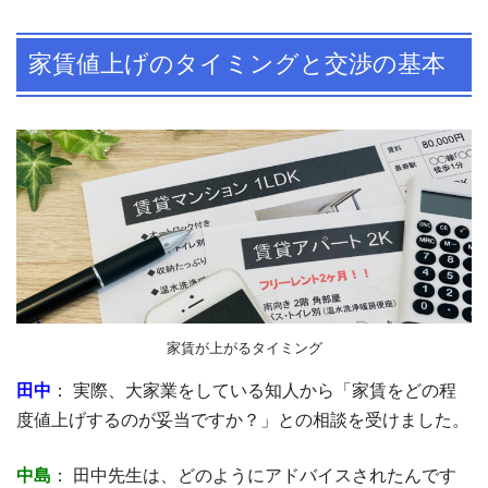
家賃値上げのタイミングと交渉の基本
家賃が上がるタイミング
田中
： 実際、大家業をしている知人から「家賃をどの程
度値上げするのが妥当ですか？」との相談を受けました。
中島
： 田中先生は、どのようにアドバイスされたんです