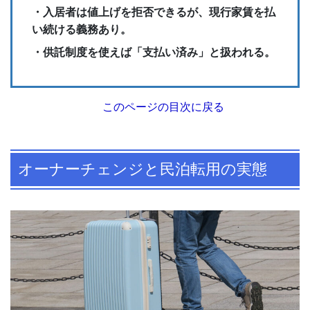
・入居者は値上げを拒否できるが、現行家賃を払
い続ける義務あり。
・供託制度を使えば「支払い済み」と扱われる。
このページの目次に戻る
オーナーチェンジと民泊転用の実態