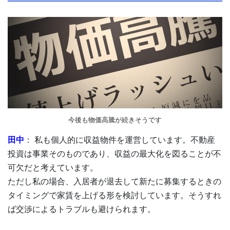
今後も物価高騰が続きそうです
田中
： 私も個人的に収益物件を運営しています。不動産
投資は事業そのものであり、収益の最大化を図ることが不
可欠だと考えています。
ただし私の場合、入居者が退去して新たに募集するときの
タイミングで家賃を上げる形を検討しています。そうすれ
ば交渉によるトラブルも避けられます。