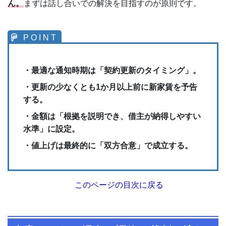
ん。
まずは話し合いでの解決を目指すのが原則です。
・最適な通知時期は「契約更新のタイミング」。
・更新の少なくとも1か月以上前に新家賃を予告
する。
・金額は「根拠を説明でき、借主が納得しやすい
水準」に設定。
・値上げは最終的に「双方合意」で成立する。
このページの目次に戻る