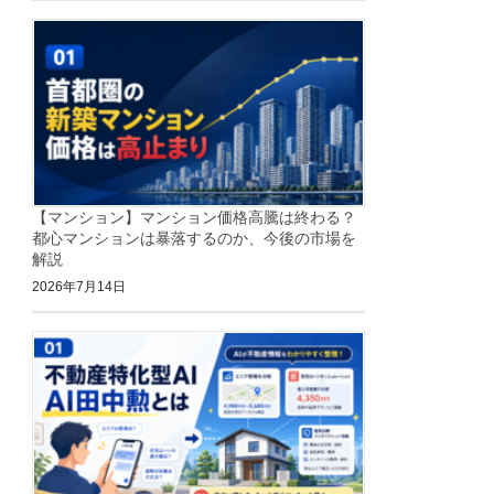
【マンション】マンション価格高騰は終わる？
都心マンションは暴落するのか、今後の市場を
解説
2026年7月14日