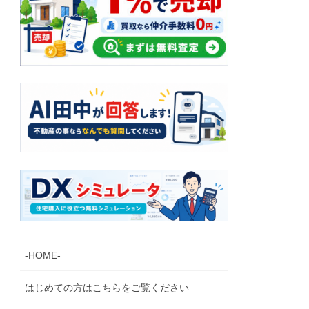
-HOME-
はじめての方はこちらをご覧ください