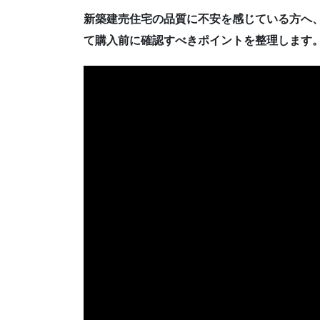
新築建売住宅の品質に不安を感じている方へ
て購入前に確認すべきポイントを整理します