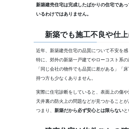
新築建売住宅は完成したばかりの住宅であっ
いるわけではありません。
新築でも施工不良や仕上
近年、新築建売住宅の品質について不安を感
特に、郊外の新築一戸建てやローコスト系の
「同じ会社の物件でも品質に差がある」「床
持つ方も少なくありません。
実際に住宅診断をしていると、表面上の傷や
天井裏の防火上の問題などが見つかることが
つまり、
新築だから必ず安心とは限らない
と