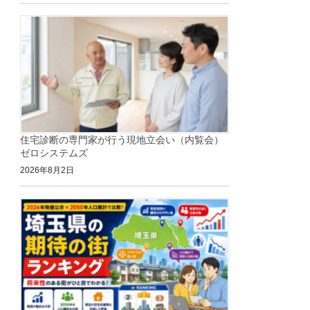
住宅診断の専門家が行う現地立会い（内覧会）
ゼロシステムズ
2026年8月2日