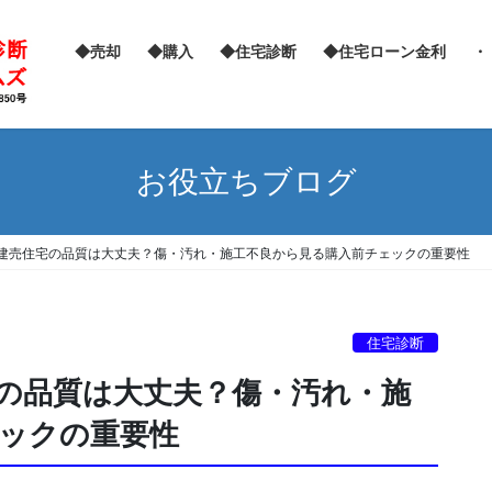
◆売却
◆購入
◆住宅診断
◆住宅ローン金利
・
お役立ちブログ
建売住宅の品質は大丈夫？傷・汚れ・施工不良から見る購入前チェックの重要性
住宅診断
の品質は大丈夫？傷・汚れ・施
ックの重要性