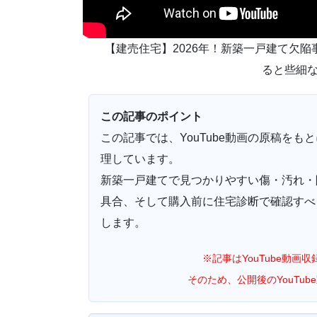
【建売住宅】2026年！新築一戸建て欠
ると些細
この記事のポイント
この記事では、YouTube動画の原稿を
理しています。
新築一戸建てで見つかりやすい傷・汚れ・
具合、そして購入前に住宅診断で確認すべ
します。
※記事はYouTube動
そのため、公開後のYouTu