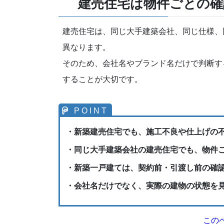
建売住宅は物件ごとの確
建売住宅は、同じ大手建築会社、同じ仕様、
異なります。
そのため、会社名やブランド名だけで判断す
することが大切です。
・新築建売住宅でも、施工不良や仕上げの
・同じ大手建築会社の建売住宅でも、物件
・新築一戸建ては、契約前・引渡し前の確
・会社名だけでなく、実際の建物の状態を
この