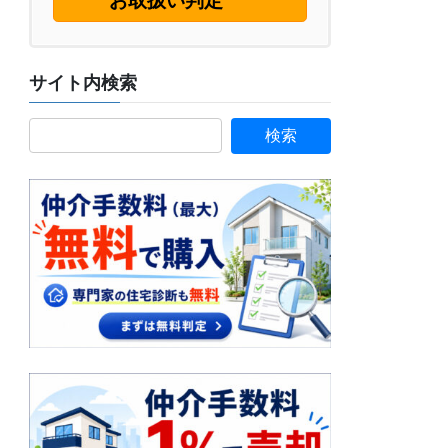
お取扱い判定
サイト内検索