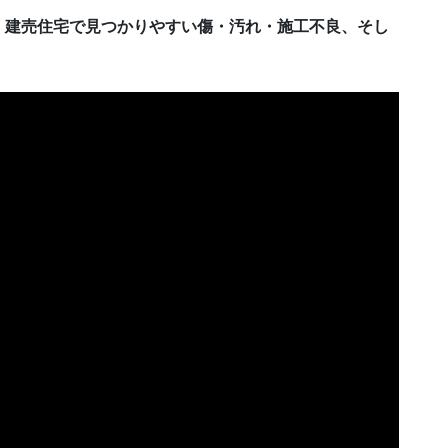
、建売住宅で見つかりやすい傷・汚れ・施工不良、そし
。