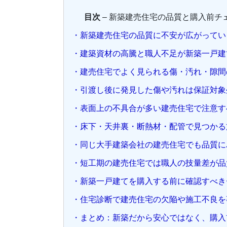
目次
– 新築建売住宅の品質と購入前チ
・新築建売住宅の品質に不安が広がってい
・建築資材の高騰と職人不足が新築一戸建
・建売住宅でよく見られる傷・汚れ・隙間
・引渡し後に発見した傷や汚れは保証対象
・表面上の不具合が多い建売住宅で注意す
・床下・天井裏・断熱材・配管で見つかる
・同じ大手建築会社の建売住宅でも品質に
・短工期の建売住宅では職人の技量差が品
・新築一戸建てを購入する前に確認すべき
・住宅診断で建売住宅の欠陥や施工不良を
・まとめ：新築だから安心ではなく、購入