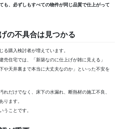
ても、必ずしもすべての物件が同じ品質で仕上がって
げの不具合は見つかる
じる購入検討者が増えています。
建売住宅では、「新築なのに仕上げが雑に見える」
下や天井裏まで本当に大丈夫なのか」といった不安を
汚れだけでなく、床下の水漏れ、断熱材の施工不良、
あります。
いうことです。